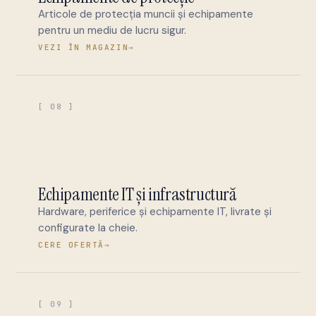
Articole de protecția muncii și echipamente
pentru un mediu de lucru sigur.
VEZI ÎN MAGAZIN
→
[ 08 ]
Echipamente IT și infrastructură
Hardware, periferice și echipamente IT, livrate și
configurate la cheie.
CERE OFERTĂ
→
[ 09 ]