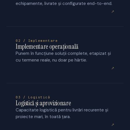
echipamente, livrate și configurate end-to-end.
↗
02 / Implementare
Implementare operațională
Punem în funcțiune soluții complete, etapizat și
cu termene reale, nu doar pe hârtie.
↗
03 / Logistică
Logistică și aprovizionare
Capacitate logistică pentru livrări recurente și
proiecte mari, în toată țara.
↗