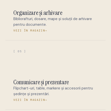
Organizare și arhivare
Bibliorafturi, dosare, mape și soluții de arhivare
pentru documente.
VEZI ÎN MAGAZIN
→
[ 05 ]
Comunicare și prezentare
Flipchart-uri, table, markere și accesorii pentru
ședințe și prezentări.
VEZI ÎN MAGAZIN
→