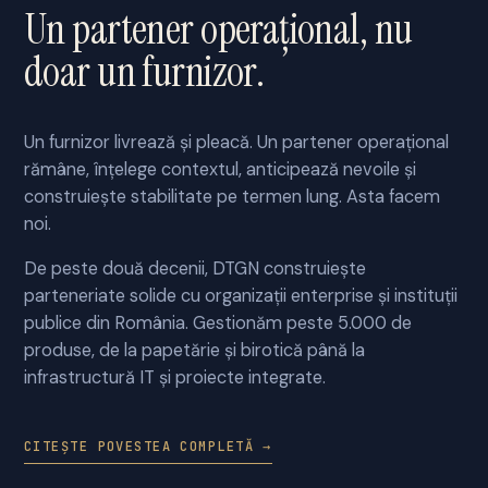
Un partener operațional, nu
doar un furnizor.
Un furnizor livrează și pleacă. Un partener operațional
rămâne, înțelege contextul, anticipează nevoile și
construiește stabilitate pe termen lung. Asta facem
noi.
De peste două decenii, DTGN construiește
parteneriate solide cu organizații enterprise și instituții
publice din România. Gestionăm peste 5.000 de
produse, de la papetărie și birotică până la
infrastructură IT și proiecte integrate.
CITEȘTE POVESTEA COMPLETĂ →