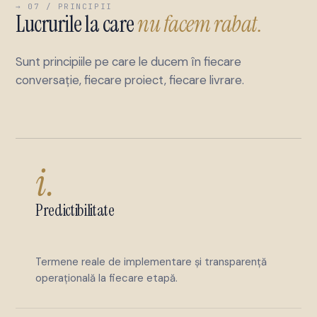
→ 07 / PRINCIPII
Lucrurile la care
nu facem rabat.
Sunt principiile pe care le ducem în fiecare
conversație, fiecare proiect, fiecare livrare.
i.
Predictibilitate
Termene reale de implementare și transparență
operațională la fiecare etapă.